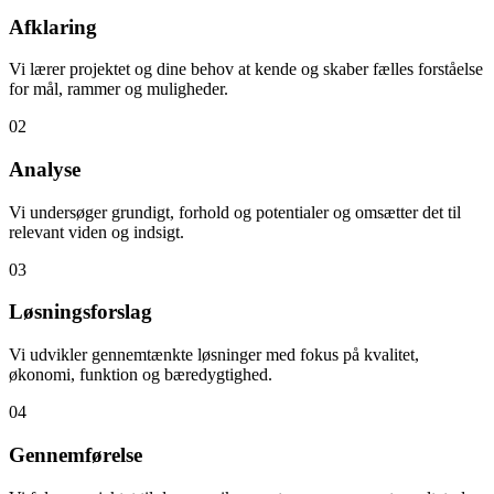
Afklaring
Vi lærer projektet og dine behov at kende og skaber fælles forståelse
for mål, rammer og muligheder.
02
Analyse
Vi undersøger grundigt, forhold og potentialer og omsætter det til
relevant viden og indsigt.
03
Løsningsforslag
Vi udvikler gennemtænkte løsninger med fokus på kvalitet,
økonomi, funktion og bæredygtighed.
04
Gennemførelse