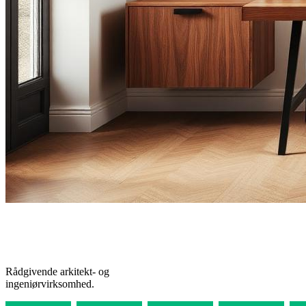
Rådgivende arkitekt- og
ingeniørvirksomhed.