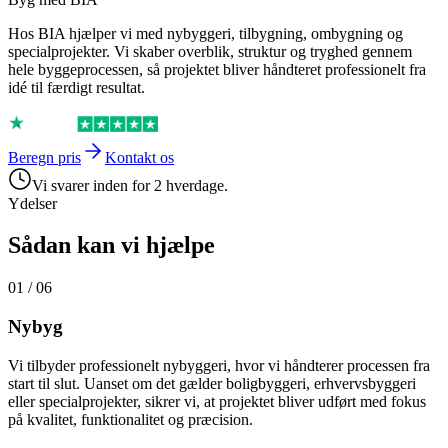
Hos BIA hjælper vi med nybyggeri, tilbygning, ombygning og
specialprojekter. Vi skaber overblik, struktur og tryghed gennem
hele byggeprocessen, så projektet bliver håndteret professionelt fra
idé til færdigt resultat.
Beregn pris
Kontakt os
Vi svarer inden for 2 hverdage.
Ydelser
Sådan kan vi hjælpe
01 / 06
Nybyg
Vi tilbyder professionelt nybyggeri, hvor vi håndterer processen fra
start til slut. Uanset om det gælder boligbyggeri, erhvervsbyggeri
eller specialprojekter, sikrer vi, at projektet bliver udført med fokus
på kvalitet, funktionalitet og præcision.